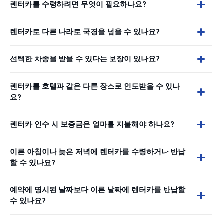
렌터카를 수령하려면 무엇이 필요하나요?
렌터카로 다른 나라로 국경을 넘을 수 있나요?
선택한 차종을 받을 수 있다는 보장이 있나요?
렌터카를 호텔과 같은 다른 장소로 인도받을 수 있나
요?
렌터카 인수 시 보증금은 얼마를 지불해야 하나요?
이른 아침이나 늦은 저녁에 렌터카를 수령하거나 반납
할 수 있나요?
예약에 명시된 날짜보다 이른 날짜에 렌터카를 반납할
수 있나요?