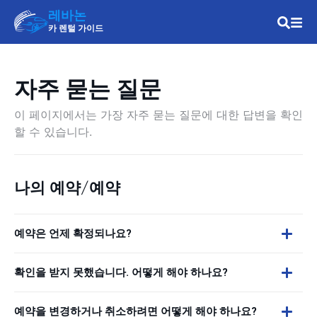
레바논
카 렌털 가이드
자주 묻는 질문
이 페이지에서는 가장 자주 묻는 질문에 대한 답변을 확인
할 수 있습니다.
나의 예약/예약
예약은 언제 확정되나요?
확인을 받지 못했습니다. 어떻게 해야 하나요?
예약을 변경하거나 취소하려면 어떻게 해야 하나요?