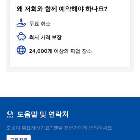
왜 저희와 함께 예약해야 하나요?
무료
취소
최저 가격 보장
24,000개 이상의
픽업 장소
도움말 및 연락처
도움이 필요하신가요? 렌탈 전문가에게 문의하세요.
고객 지원