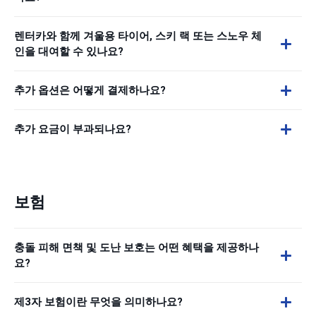
렌터카와 함께 겨울용 타이어, 스키 랙 또는 스노우 체
인을 대여할 수 있나요?
추가 옵션은 어떻게 결제하나요?
추가 요금이 부과되나요?
보험
충돌 피해 면책 및 도난 보호는 어떤 혜택을 제공하나
요?
제3자 보험이란 무엇을 의미하나요?