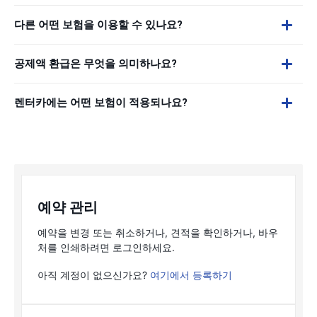
다른 어떤 보험을 이용할 수 있나요?
공제액 환급은 무엇을 의미하나요?
렌터카에는 어떤 보험이 적용되나요?
예약 관리
예약을 변경 또는 취소하거나, 견적을 확인하거나, 바우
처를 인쇄하려면 로그인하세요.
아직 계정이 없으신가요?
여기에서 등록하기