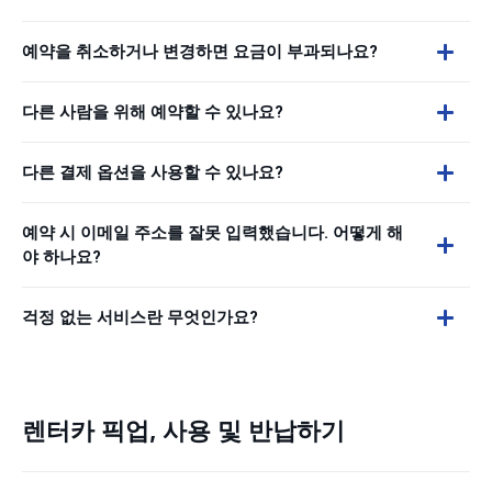
예약을 취소하거나 변경하면 요금이 부과되나요?
다른 사람을 위해 예약할 수 있나요?
다른 결제 옵션을 사용할 수 있나요?
예약 시 이메일 주소를 잘못 입력했습니다. 어떻게 해
야 하나요?
걱정 없는 서비스란 무엇인가요?
렌터카 픽업, 사용 및 반납하기