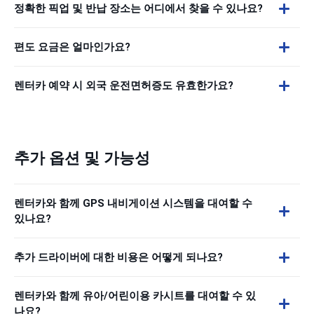
정확한 픽업 및 반납 장소는 어디에서 찾을 수 있나요?
편도 요금은 얼마인가요?
렌터카 예약 시 외국 운전면허증도 유효한가요?
추가 옵션 및 가능성
렌터카와 함께 GPS 내비게이션 시스템을 대여할 수
있나요?
추가 드라이버에 대한 비용은 어떻게 되나요?
렌터카와 함께 유아/어린이용 카시트를 대여할 수 있
나요?