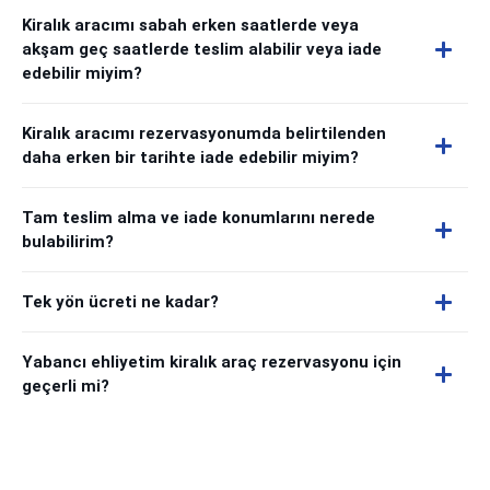
Kiralık aracımı sabah erken saatlerde veya
akşam geç saatlerde teslim alabilir veya iade
edebilir miyim?
Kiralık aracımı rezervasyonumda belirtilenden
daha erken bir tarihte iade edebilir miyim?
Tam teslim alma ve iade konumlarını nerede
bulabilirim?
Tek yön ücreti ne kadar?
Yabancı ehliyetim kiralık araç rezervasyonu için
geçerli mi?