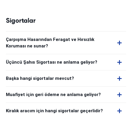
Sigortalar
Çarpışma Hasarından Feragat ve Hırsızlık
Koruması ne sunar?
Üçüncü Şahıs Sigortası ne anlama geliyor?
Başka hangi sigortalar mevcut?
Muafiyet için geri ödeme ne anlama geliyor?
Kiralık aracım için hangi sigortalar geçerlidir?