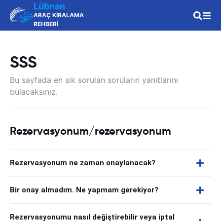
Lübnan
ARAÇ KİRALAMA
REHBERİ
SSS
Bu sayfada en sık sorulan soruların yanıtlarını
bulacaksınız.
Rezervasyonum/rezervasyonum
Rezervasyonum ne zaman onaylanacak?
Bir onay almadım. Ne yapmam gerekiyor?
Rezervasyonumu nasıl değiştirebilir veya iptal