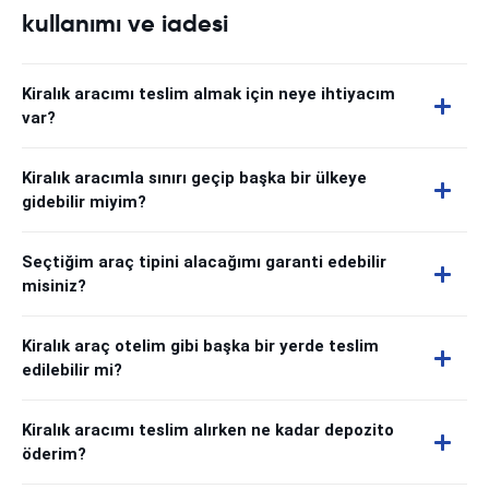
kullanımı ve iadesi
Kiralık aracımı teslim almak için neye ihtiyacım
var?
Kiralık aracımla sınırı geçip başka bir ülkeye
gidebilir miyim?
Seçtiğim araç tipini alacağımı garanti edebilir
misiniz?
Kiralık araç otelim gibi başka bir yerde teslim
edilebilir mi?
Kiralık aracımı teslim alırken ne kadar depozito
öderim?