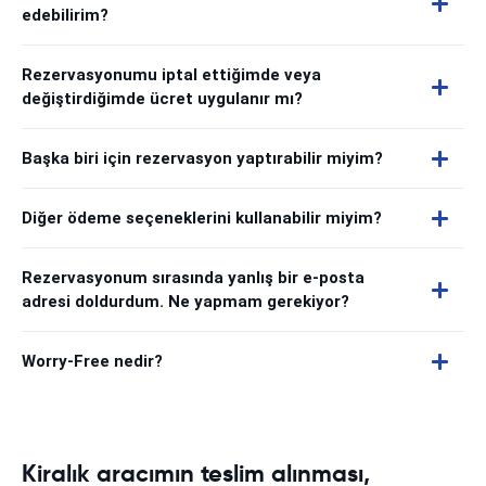
edebilirim?
Rezervasyonumu iptal ettiğimde veya
değiştirdiğimde ücret uygulanır mı?
Başka biri için rezervasyon yaptırabilir miyim?
Diğer ödeme seçeneklerini kullanabilir miyim?
Rezervasyonum sırasında yanlış bir e-posta
adresi doldurdum. Ne yapmam gerekiyor?
Worry-Free nedir?
Kiralık aracımın teslim alınması,