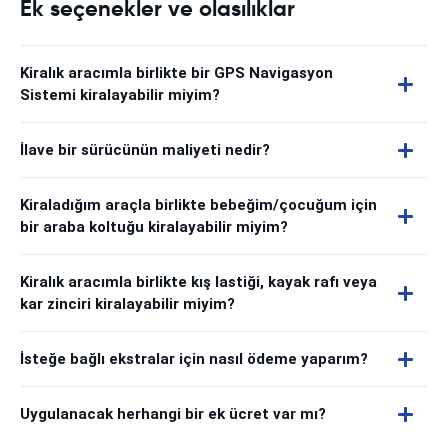
Ek seçenekler ve olasılıklar
Kiralık aracımla birlikte bir GPS Navigasyon
Sistemi kiralayabilir miyim?
İlave bir sürücünün maliyeti nedir?
Kiraladığım araçla birlikte bebeğim/çocuğum için
bir araba koltuğu kiralayabilir miyim?
Kiralık aracımla birlikte kış lastiği, kayak rafı veya
kar zinciri kiralayabilir miyim?
İsteğe bağlı ekstralar için nasıl ödeme yaparım?
Uygulanacak herhangi bir ek ücret var mı?