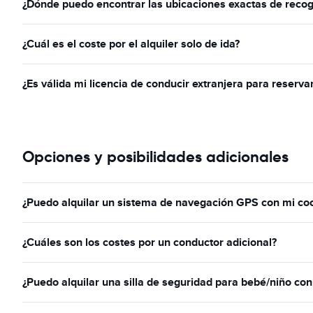
¿Dónde puedo encontrar las ubicaciones exactas de recog
¿Cuál es el coste por el alquiler solo de ida?
¿Es válida mi licencia de conducir extranjera para reserva
Opciones y posibilidades adicionales
¿Puedo alquilar un sistema de navegación GPS con mi coc
¿Cuáles son los costes por un conductor adicional?
¿Puedo alquilar una silla de seguridad para bebé/niño con