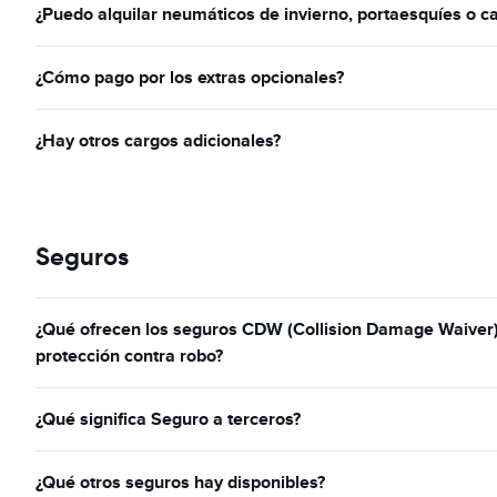
¿Puedo alquilar neumáticos de invierno, portaesquíes o c
¿Cómo pago por los extras opcionales?
¿Hay otros cargos adicionales?
Seguros
¿Qué ofrecen los seguros CDW (Collision Damage Waiver), 
protección contra robo?
¿Qué significa Seguro a terceros?
¿Qué otros seguros hay disponibles?