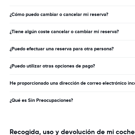
¿Cómo puedo cambiar o cancelar mi reserva?
¿Tiene algún coste cancelar o cambiar mi reserva?
¿Puedo efectuar una reserva para otra persona?
¿Puedo utilizar otras opciones de pago?
He proporcionado una dirección de correo electrónico inc
¿Qué es Sin Preocupaciones?
Recogida, uso y devolución de mi coche 