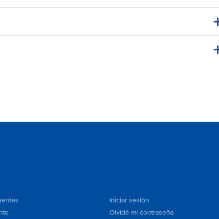
uentes
Iniciar sesión
nte
Olvidé mi contraseña