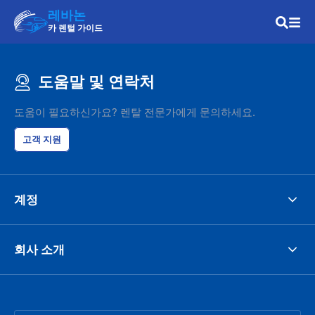
레바논
카 렌털 가이드
도움말 및 연락처
도움이 필요하신가요? 렌탈 전문가에게 문의하세요.
고객 지원
계정
회사 소개