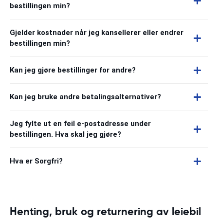
bestillingen min?
Gjelder kostnader når jeg kansellerer eller endrer
bestillingen min?
Kan jeg gjøre bestillinger for andre?
Kan jeg bruke andre betalingsalternativer?
Jeg fylte ut en feil e-postadresse under
bestillingen. Hva skal jeg gjøre?
Hva er Sorgfri?
Henting, bruk og returnering av leiebil