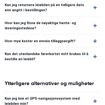
Kan jeg returnere leiebilen på en tidligere dato
enn angitt i bestillingen?
Hvor kan jeg finne de nøyaktige hente- og
leveringsstedene?
Hvor mye koster en enveis tilleggsavgift?
Kan det utenlandske førerkortet mitt brukes til å
bestille en leiebil?
Ytterligere alternativer og muligheter
Kan jeg leie et GPS-navigasjonssystem med
leiebilen min?