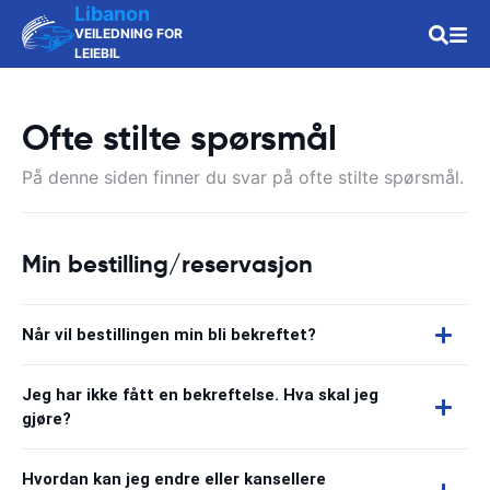
Libanon
VEILEDNING FOR
LEIEBIL
Ofte stilte spørsmål
På denne siden finner du svar på ofte stilte spørsmål.
Min bestilling/reservasjon
Når vil bestillingen min bli bekreftet?
Jeg har ikke fått en bekreftelse. Hva skal jeg
gjøre?
Hvordan kan jeg endre eller kansellere