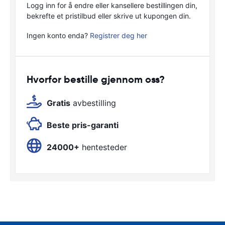
Logg inn for å endre eller kansellere bestillingen din,
bekrefte et pristilbud eller skrive ut kupongen din.
Ingen konto enda?
Registrer deg her
Hvorfor bestille gjennom oss?
Gratis
avbestilling
Beste pris-garanti
24000+
hentesteder