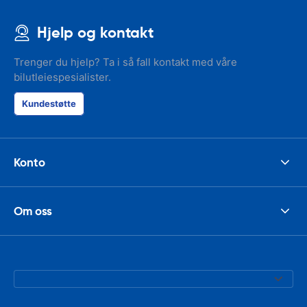
Hjelp og kontakt
Trenger du hjelp? Ta i så fall kontakt med våre
bilutleiespesialister.
Kundestøtte
Konto
Om oss