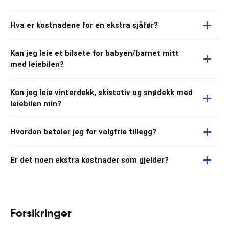
Hva er kostnadene for en ekstra sjåfør?
Kan jeg leie et bilsete for babyen/barnet mitt
med leiebilen?
Kan jeg leie vinterdekk, skistativ og snødekk med
leiebilen min?
Hvordan betaler jeg for valgfrie tillegg?
Er det noen ekstra kostnader som gjelder?
Forsikringer