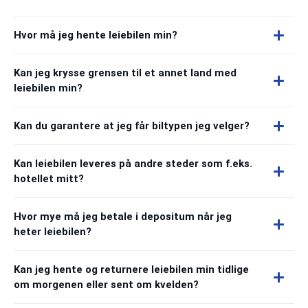
Hvor må jeg hente leiebilen min?
Kan jeg krysse grensen til et annet land med
leiebilen min?
Kan du garantere at jeg får biltypen jeg velger?
Kan leiebilen leveres på andre steder som f.eks.
hotellet mitt?
Hvor mye må jeg betale i depositum når jeg
heter leiebilen?
Kan jeg hente og returnere leiebilen min tidlige
om morgenen eller sent om kvelden?