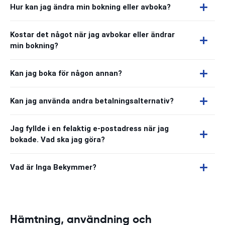
Hur kan jag ändra min bokning eller avboka?
Kostar det något när jag avbokar eller ändrar
min bokning?
Kan jag boka för någon annan?
Kan jag använda andra betalningsalternativ?
Jag fyllde i en felaktig e-postadress när jag
bokade. Vad ska jag göra?
Vad är Inga Bekymmer?
Hämtning, användning och