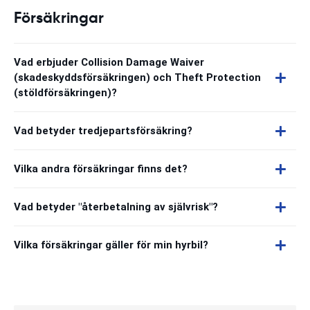
Försäkringar
Vad erbjuder Collision Damage Waiver
(skadeskyddsförsäkringen) och Theft Protection
(stöldförsäkringen)?
Vad betyder tredjepartsförsäkring?
Vilka andra försäkringar finns det?
Vad betyder "återbetalning av självrisk"?
Vilka försäkringar gäller för min hyrbil?