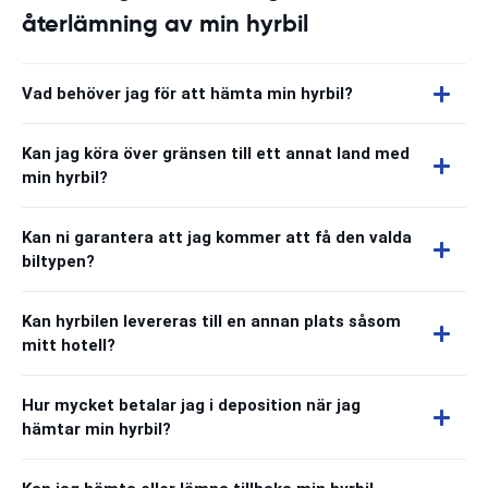
återlämning av min hyrbil
Vad behöver jag för att hämta min hyrbil?
Kan jag köra över gränsen till ett annat land med
min hyrbil?
Kan ni garantera att jag kommer att få den valda
biltypen?
Kan hyrbilen levereras till en annan plats såsom
mitt hotell?
Hur mycket betalar jag i deposition när jag
hämtar min hyrbil?