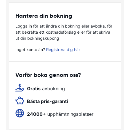
Hantera din bokning
Logga in för att ändra din bokning eller avboka, för
att bekräfta ett kostnadsförslag eller för att skriva
ut din bokningskupong
Inget konto än?
Registrera dig här
Varför boka genom oss?
Gratis
avbokning
Bästa pris-garanti
24000+
upphämtningsplatser