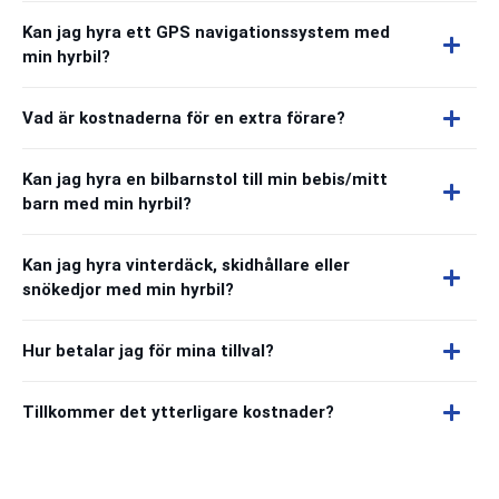
Kan jag hyra ett GPS navigationssystem med
min hyrbil?
Vad är kostnaderna för en extra förare?
Kan jag hyra en bilbarnstol till min bebis/mitt
barn med min hyrbil?
Kan jag hyra vinterdäck, skidhållare eller
snökedjor med min hyrbil?
Hur betalar jag för mina tillval?
Tillkommer det ytterligare kostnader?