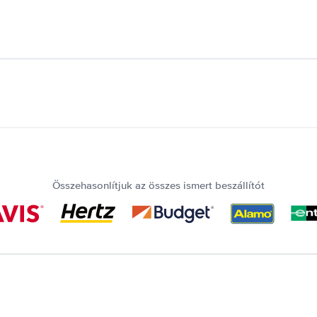
Összehasonlítjuk az összes ismert beszállítót