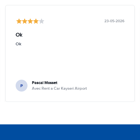
23-05-2026
Ok
Ok
Pascal Mosset
P
Avec Rent a Car Kayseri Airport