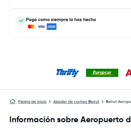
Paga como siempre lo has hecho
Página de inicio
Alquiler de coches Beirut
Beirut Aeropu
Información sobre Aeropuerto d