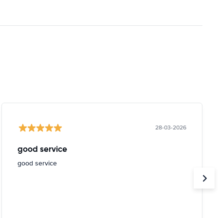
28-03-2026
good service
good service