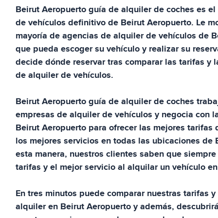
Beirut Aeropuerto
guía de alquiler de coches
es el
de vehículos definitivo de
Beirut Aeropuerto
. Le m
mayoría de agencias de alquiler de vehículos de
B
que pueda escoger su vehículo y realizar su reserv
decide dónde reservar tras comparar las tarifas y 
de alquiler de vehículos.
Beirut Aeropuerto
guía de alquiler de coches
traba
empresas de alquiler de vehículos y negocia con l
Beirut Aeropuerto
para ofrecer las mejores tarifas 
los mejores servicios en todas las ubicaciones de
esta manera, nuestros clientes saben que siempre 
tarifas y el mejor servicio al alquilar un vehículo e
En tres minutos puede comparar nuestras tarifas y 
alquiler en
Beirut Aeropuerto
y además, descubrirá