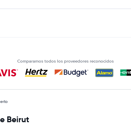
Comparamos todos los proveedores reconocidos
erto
e Beirut