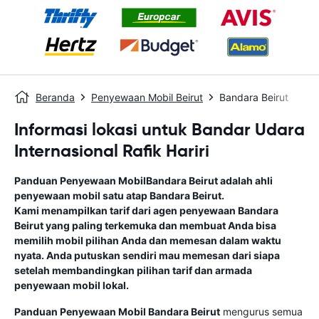
Beranda
Penyewaan Mobil Beirut
Bandara Beirut
Informasi lokasi untuk Bandar Udara
Internasional Rafik Hariri
Panduan Penyewaan Mobil
Bandara Beirut
adalah ahli
penyewaan mobil satu atap
Bandara Beirut
.
Kami menampilkan tarif dari agen penyewaan
Bandara
Beirut
yang paling terkemuka dan membuat Anda bisa
memilih mobil pilihan Anda dan memesan dalam waktu
nyata. Anda putuskan sendiri mau memesan dari siapa
setelah membandingkan pilihan tarif dan armada
penyewaan mobil lokal.
Panduan Penyewaan Mobil
Bandara Beirut
mengurus semua