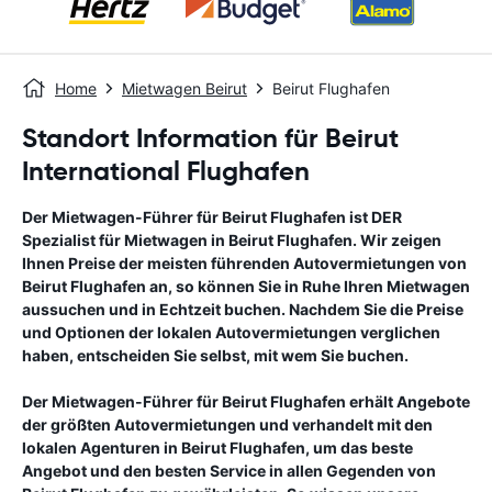
Home
Mietwagen Beirut
Beirut Flughafen
Standort Information für Beirut
International Flughafen
Der Mietwagen-Führer für
Beirut Flughafen
ist DER
Spezialist für Mietwagen in
Beirut Flughafen
. Wir zeigen
Ihnen Preise der meisten führenden Autovermietungen von
Beirut Flughafen
an, so können Sie in Ruhe Ihren Mietwagen
aussuchen und in Echtzeit buchen. Nachdem Sie die Preise
und Optionen der lokalen Autovermietungen verglichen
haben, entscheiden Sie selbst, mit wem Sie buchen.
Der Mietwagen-Führer für
Beirut Flughafen
erhält Angebote
der größten Autovermietungen und verhandelt mit den
lokalen Agenturen in
Beirut Flughafen
, um das beste
Angebot und den besten Service in allen Gegenden von