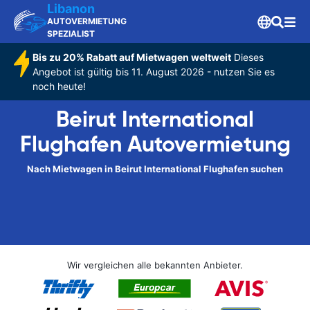
Libanon
AUTOVERMIETUNG
SPEZIALIST
Bis zu 20% Rabatt auf Mietwagen weltweit
Dieses
Angebot ist gültig bis 11. August 2026 - nutzen Sie es
noch heute!
Beirut International
Flughafen Autovermietung
Nach Mietwagen in Beirut International Flughafen suchen
Wir vergleichen alle bekannten Anbieter.