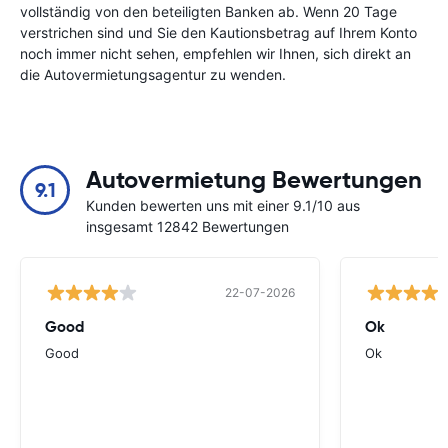
vollständig von den beteiligten Banken ab. Wenn 20 Tage
verstrichen sind und Sie den Kautionsbetrag auf Ihrem Konto
noch immer nicht sehen, empfehlen wir Ihnen, sich direkt an
die Autovermietungsagentur zu wenden.
Autovermietung Bewertungen
9.1
Kunden bewerten uns mit einer 9.1/10 aus
insgesamt 12842 Bewertungen
22-07-2026
Good
Ok
Good
Ok