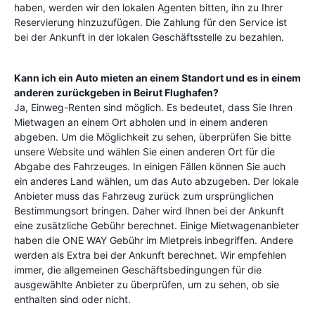
haben, werden wir den lokalen Agenten bitten, ihn zu Ihrer
Reservierung hinzuzufügen. Die Zahlung für den Service ist
bei der Ankunft in der lokalen Geschäftsstelle zu bezahlen.
Kann ich ein Auto mieten an einem Standort und es in einem
anderen zurückgeben in
Beirut Flughafen
?
Ja, Einweg-Renten sind möglich. Es bedeutet, dass Sie Ihren
Mietwagen an einem Ort abholen und in einem anderen
abgeben. Um die Möglichkeit zu sehen, überprüfen Sie bitte
unsere Website und wählen Sie einen anderen Ort für die
Abgabe des Fahrzeuges. In einigen Fällen können Sie auch
ein anderes Land wählen, um das Auto abzugeben. Der lokale
Anbieter muss das Fahrzeug zurück zum ursprünglichen
Bestimmungsort bringen. Daher wird Ihnen bei der Ankunft
eine zusätzliche Gebühr berechnet. Einige Mietwagenanbieter
haben die ONE WAY Gebühr im Mietpreis inbegriffen. Andere
werden als Extra bei der Ankunft berechnet. Wir empfehlen
immer, die allgemeinen Geschäftsbedingungen für die
ausgewählte Anbieter zu überprüfen, um zu sehen, ob sie
enthalten sind oder nicht.