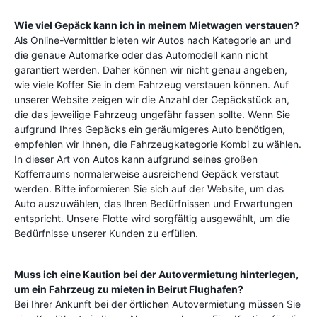
Wie viel Gepäck kann ich in meinem Mietwagen verstauen?
Als Online-Vermittler bieten wir Autos nach Kategorie an und
die genaue Automarke oder das Automodell kann nicht
garantiert werden. Daher können wir nicht genau angeben,
wie viele Koffer Sie in dem Fahrzeug verstauen können. Auf
unserer Website zeigen wir die Anzahl der Gepäckstück an,
die das jeweilige Fahrzeug ungefähr fassen sollte. Wenn Sie
aufgrund Ihres Gepäcks ein geräumigeres Auto benötigen,
empfehlen wir Ihnen, die Fahrzeugkategorie Kombi zu wählen.
In dieser Art von Autos kann aufgrund seines großen
Kofferraums normalerweise ausreichend Gepäck verstaut
werden. Bitte informieren Sie sich auf der Website, um das
Auto auszuwählen, das Ihren Bedürfnissen und Erwartungen
entspricht. Unsere Flotte wird sorgfältig ausgewählt, um die
Bedürfnisse unserer Kunden zu erfüllen.
Muss ich eine Kaution bei der Autovermietung hinterlegen,
um ein Fahrzeug zu mieten in
Beirut Flughafen
?
Bei Ihrer Ankunft bei der örtlichen Autovermietung müssen Sie