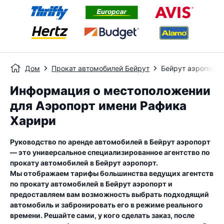
Дом
Прокат автомобилей Бейрут
Бейрут аэропорт
Информация о местоположении
для Аэропорт имени Рафика
Харири
Руководство по аренде автомобилей в
Бейрут аэропорт
— это универсальное специализированное агентство по
прокату автомобилей в
Бейрут аэропорт
.
Мы отображаем тарифы большинства ведущих агентств
по прокату автомобилей в
Бейрут аэропорт
и
предоставляем вам возможность выбрать подходящий
автомобиль и забронировать его в режиме реального
времени. Решайте сами, у кого сделать заказ, после