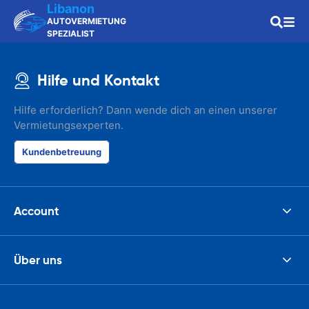
Libanon
AUTOVERMIETUNG
SPEZIALIST
Hilfe und Kontakt
Hilfe erforderlich? Dann wende dich an einen unserer
Vermietungsexperten.
Kundenbetreuung
Account
Über uns