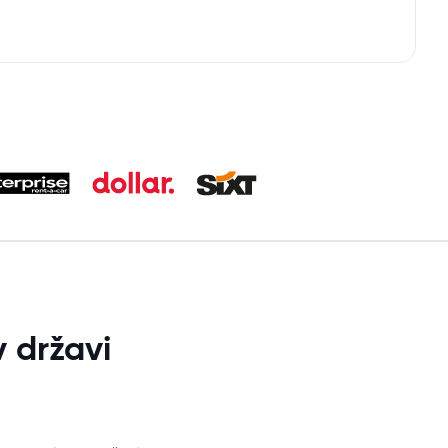
 državi