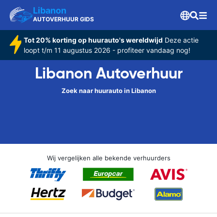
Libanon
AUTOVERHUUR GIDS
Tot 20% korting op huurauto's wereldwijd
Deze actie
loopt t/m 11 augustus 2026 - profiteer vandaag nog!
Libanon Autoverhuur
Zoek naar huurauto in Libanon
Wij vergelijken alle bekende verhuurders