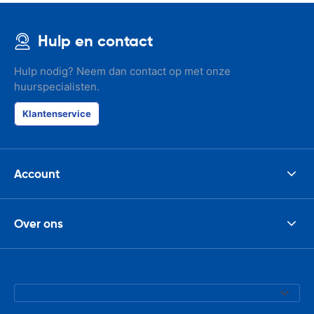
Hulp en contact
Hulp nodig? Neem dan contact op met onze
huurspecialisten.
Klantenservice
Account
Over ons