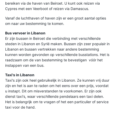
bereiken via de haven van Beiroet. U kunt ook reizen via
Cypres met een Veerboot of reizen via Damascus.
Vanaf de luchthaven of haven zijn er een groot aantal opties
om naar uw bestemming te komen.
Bus vervoer in Libanon
Er zijn bussen in Beiroet die verbinding met verschillende
steden in Libanon en Syrië maken. Bussen zijn zeer populair in
Libanon en bussen vertrekken naar andere bestemming
kunnen worden gevonden op verschillende busstations. Het is
raadzaam om de van bestemming te bevestigen vóór het
instappen van een bus.
Taxi's in Libanon
Taxi's zijn ook heel gebruikelijk in Libanon. Ze kunnen vrij duur
zijn en het is aan te raden om het eens over een prijs, voordat
u instapt. Dit om misverstanden te voorkomen. Er zijn ook
dienst taxi's, waar verschillende pendelaars een taxi delen.
Het is belangrijk om te vragen of het een particulier of service
taxi voor de hand.