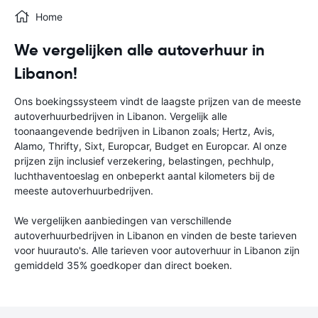
Home
We vergelijken alle autoverhuur in
Libanon!
Ons boekingssysteem vindt de laagste prijzen van de meeste
autoverhuurbedrijven in Libanon. Vergelijk alle
toonaangevende bedrijven in Libanon zoals; Hertz, Avis,
Alamo, Thrifty, Sixt, Europcar, Budget en Europcar. Al onze
prijzen zijn inclusief verzekering, belastingen, pechhulp,
luchthaventoeslag en onbeperkt aantal kilometers bij de
meeste autoverhuurbedrijven.
We vergelijken aanbiedingen van verschillende
autoverhuurbedrijven in Libanon en vinden de beste tarieven
voor huurauto's. Alle tarieven voor autoverhuur in Libanon zijn
gemiddeld 35% goedkoper dan direct boeken.