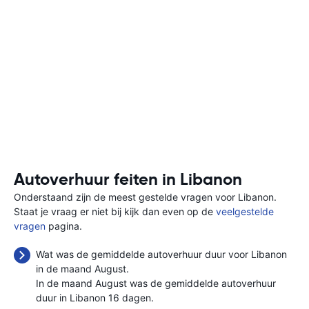
Autoverhuur feiten in Libanon
Onderstaand zijn de meest gestelde vragen voor Libanon.
Staat je vraag er niet bij kijk dan even op de
veelgestelde
vragen
pagina.
Wat was de gemiddelde autoverhuur duur voor Libanon
in de maand August.
In de maand August was de gemiddelde autoverhuur
duur in Libanon 16 dagen.