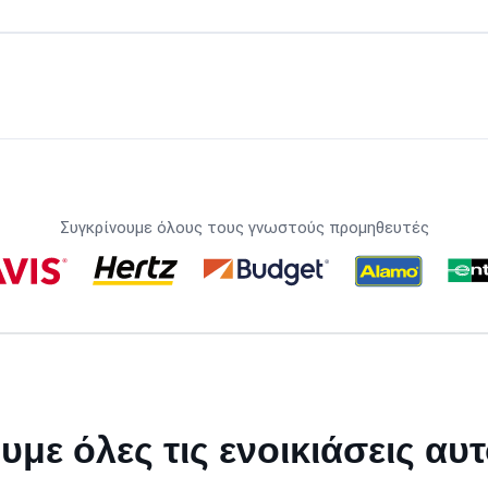
Συγκρίνουμε όλους τους γνωστούς προμηθευτές
υμε όλες τις ενοικιάσεις αυ