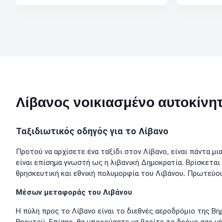
Λίβανος νοικιασμένο αυτοκίνητ
Ταξιδιωτικός οδηγός για το Λίβανο
Προτού να αρχίσετε ένα ταξίδι στον Λίβανο, είναι πάντα μι
είναι επίσημα γνωστή ως η λιβανική Δημοκρατία. Βρίσκεται
θρησκευτική και εθνική πολυμορφία του Λιβάνου. Πρωτεύου
Μέσων μεταφοράς του Λιβάνου
Η πύλη προς το Λίβανο είναι το διεθνές αεροδρόμιο της Βηρ