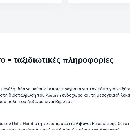
ο - ταξιδιωτικές πληροφορίες
α μεγάλη ιδέα να μάθουν κάποια πράγματα για τον τόπο για να ξ
 στη διασταύρωση του Arabian ενδοχώρα και τη μεσογειακή λεκά
σα πόλη του Λιβάνου είναι Βηρυτός.
υτού Rafic Hariri στη νότια προάστια Λίβανο. Είναι επίσης δυνατ