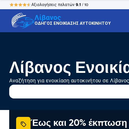
9.1
Αξιολογήσεις πελατών
/ 10
Λίβανος
ΟΔΗΓΟΣ ΕΝΟΙΚΙΑΣΗΣ ΑΥΤΟΚΙΝΗΤΟΥ
Λίβανος Ενοικί
Αναζήτηση για ενοικίαση αυτοκινήτου σε Λίβανο
Έως και 20% έκπτωση