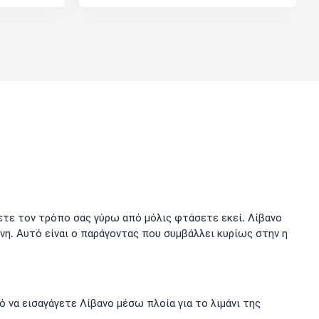
έρετε τον τρόπο σας γύρω από μόλις φτάσετε εκεί. Λίβανο
νη. Αυτό είναι ο παράγοντας που συμβάλλει κυρίως στην η
ό να εισαγάγετε Λίβανο μέσω πλοία για το λιμάνι της