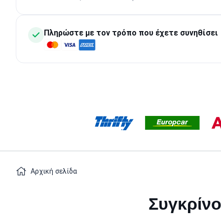
Πληρώστε με τον τρόπο που έχετε συνηθίσει
Αρχική σελίδα
Συγκρίνο