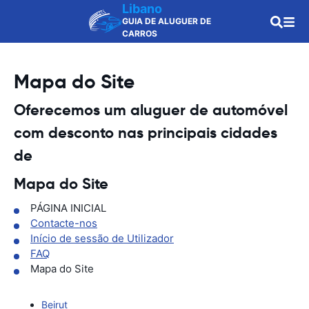
Libano
GUIA DE ALUGUER DE
CARROS
Mapa do Site
Oferecemos um aluguer de automóvel
com desconto nas principais cidades
de
Mapa do Site
PÁGINA INICIAL
Contacte-nos
Início de sessão de Utilizador
FAQ
Mapa do Site
Beirut