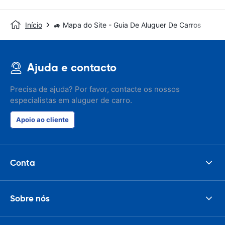
Início
🚙 Mapa do Site - Guia De Aluguer De Carros
Ajuda e contacto
Precisa de ajuda? Por favor, contacte os nossos
especialistas em aluguer de carro.
Apoio ao cliente
Conta
Sobre nós