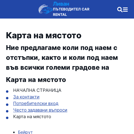
Ливан
ПЪТЕВОДИТЕЛ CAR
RENTAL
Карта на мястото
Ние предлагаме коли под наем с
отстъпки, както и коли под наем
във всички големи градове на
Карта на мястото
НАЧАЛНА СТРАНИЦА
За контакти
Потребителски вход
Често задавани въпроси
Карта на мястото
Бейрут