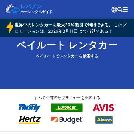
レバノン
カーレンタルガイド
世界中のレンタカーを最大20% 割引で利用できる。
このプ
ロモーションは、2026年8月11日 まで有効である！
ベイルート レンタカー
ベイルートでレンタカーを検索する
すべての有名サプライヤーを比較する