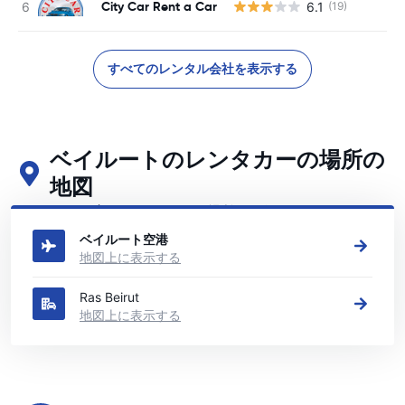
City Car Rent a Car
6.1
(19)
すべてのレンタル会社を表示する
ベイルートのレンタカーの場所の
地図
ベイルートの主要なレンタカーの場所をご覧ください
ベイルート空港
地図上に表示する
Ras Beirut
地図上に表示する