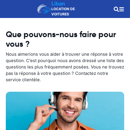
Liban
LOCATION DE
VOITURES
Que pouvons-nous faire pour
vous ?
Nous aimerions vous aider à trouver une réponse à votre
question. C'est pourquoi nous avons dressé une liste des
questions les plus fréquemment posées. Vous ne trouvez
pas la réponse à votre question ? Contactez notre
service clientèle.