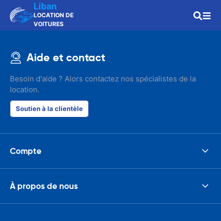
Liban
LOCATION DE
VOITURES
Aide et contact
Besoin d'aide ? Alors contactez nos spécialistes de la
location.
Soutien à la clientèle
Compte
À propos de nous