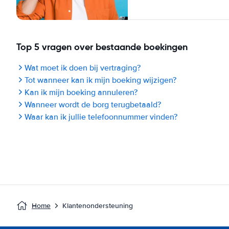
Top 5 vragen over bestaande boekingen
Wat moet ik doen bij vertraging?
Tot wanneer kan ik mijn boeking wijzigen?
Kan ik mijn boeking annuleren?
Wanneer wordt de borg terugbetaald?
Waar kan ik jullie telefoonnummer vinden?
Home
Klantenondersteuning