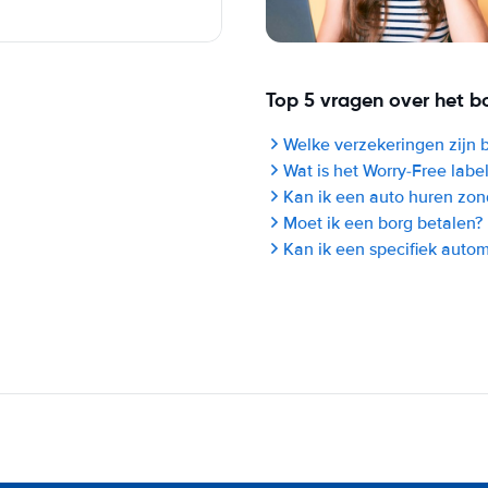
Top 5 vragen over het b
Welke verzekeringen zijn 
Wat is het Worry-Free labe
Kan ik een auto huren zon
Moet ik een borg betalen?
Kan ik een specifiek auto