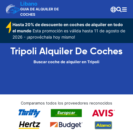
Libano
GUIA DE ALQUILER DE
COCHES
Hasta 20% de descuento en coches de alquiler en todo
el mundo
Esta promoción es válida hasta 11 de agosto de
2026 - ¡aprovéchala hoy mismo!
Tripoli Alquiler De Coches
Buscar coche de alquiler en Tripoli
Comparamos todos los proveedores reconocidos