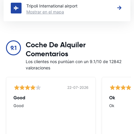
Tripoli International airport
Mostrar en el mapa
Coche De Alquiler
9.1
Comentarios
Los clientes nos puntúan con un 9.1/10 de 12842
valoraciones
22-07-2026
Good
Ok
Good
Ok