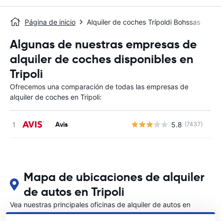
Página de inicio
Alquiler de coches Trípoldi Bohssas
Algunas de nuestras empresas de
alquiler de coches disponibles en
Tripoli
Ofrecemos una comparación de todas las empresas de
alquiler de coches en Tripoli:
Avis
5.8
(7437)
N
Mapa de ubicaciones de alquiler
de autos en Tripoli
Vea nuestras principales oficinas de alquiler de autos en
Tripoli