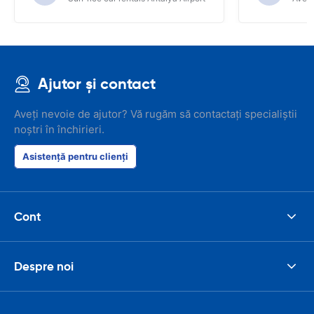
Ajutor și contact
Aveți nevoie de ajutor? Vă rugăm să contactați specialiștii
noștri în închirieri.
Asistență pentru clienți
Cont
Despre noi